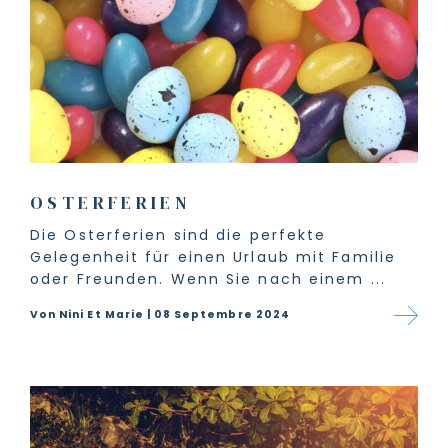
OSTERFERIEN
Die Osterferien sind die perfekte
Gelegenheit für einen Urlaub mit Familie
oder Freunden. Wenn Sie nach einem ...
Von Nini Et Marie | 08 Septembre 2024