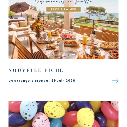
NOUVELLE FICHE
Von François Bronda | 29 Juin 2026