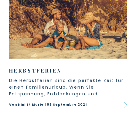
HERBSTFERIEN
Die Herbstferien sind die perfekte Zeit für
einen Familienurlaub. Wenn Sie
Entspannung, Entdeckungen und ...
Von Nini Et Marie | 08 Septembre 2024