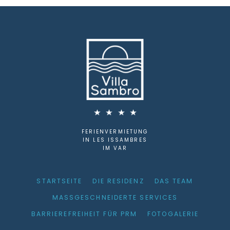
FERIENVERMIETUNG
IN LES ISSAMBRES
IM VAR
STARTSEITE
DIE RESIDENZ
DAS TEAM
MASSGESCHNEIDERTE SERVICES
BARRIEREFREIHEIT FÜR PRM
FOTOGALERIE