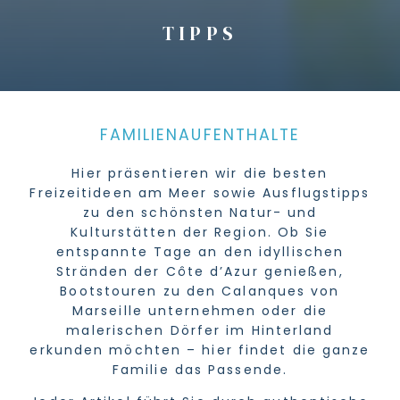
TIPPS
FAMILIENAUFENTHALTE
Hier präsentieren wir die besten
Freizeitideen am Meer sowie Ausflugstipps
zu den schönsten Natur- und
Kulturstätten der Region. Ob Sie
entspannte Tage an den idyllischen
Stränden der Côte d’Azur genießen,
Bootstouren zu den Calanques von
Marseille unternehmen oder die
malerischen Dörfer im Hinterland
erkunden möchten – hier findet die ganze
Familie das Passende.