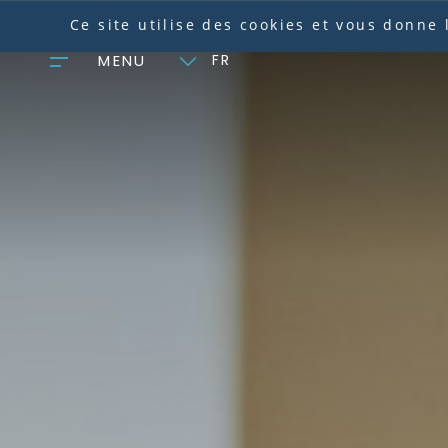
Panneau de gestion des cookies
Ce site utilise des cookies et vous donne
MENU
FR