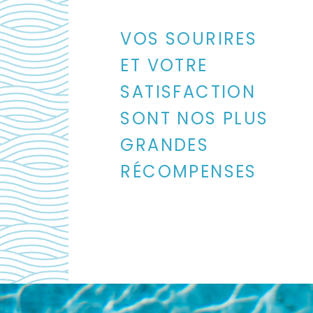
VOS SOURIRES
ET VOTRE
SATISFACTION
SONT NOS PLUS
GRANDES
RÉCOMPENSES