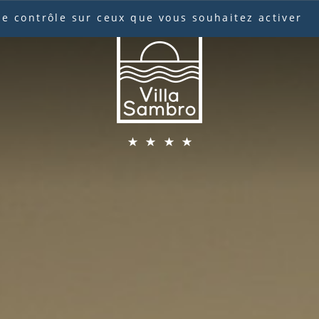
 le contrôle sur ceux que vous souhaitez activer