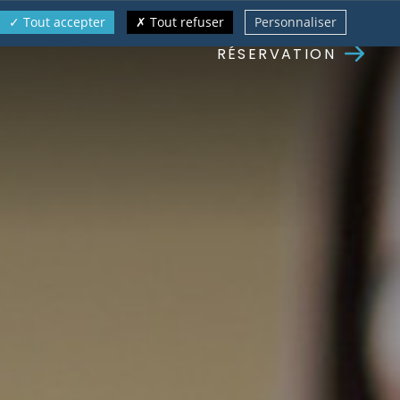
Tout accepter
Tout refuser
Personnaliser
RÉSERVATION