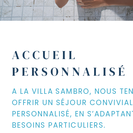
ACCUEIL
PERSONNALISÉ
A LA VILLA SAMBRO, NOUS TE
OFFRIR UN SÉJOUR CONVIVIAL
PERSONNALISÉ, EN S’ADAPTAN
BESOINS PARTICULIERS.