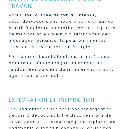
TRAVAIL
Après une journée de travail intense,
détendez-vous dans notre piscine chauffée
d'avril à octobre ou profitez de nos espaces
de méditation en plein air. Offrez vous des
massages revitalisants pour éliminer les
tensions et revitaliser leur énergie.
Pour ceux qui souhaitent rester actifs, des
balades à vélo le long de la côte et des
randonnées guidées dans les environs sont
également disponibles.
EXPLORATION ET INSPIRATION
Les Issambres et ses environs regorgent de
trésors à découvrir. Entre deux sessions de
travail, partez en excursion pour explorer les
charmants villages provençaux, visiter des