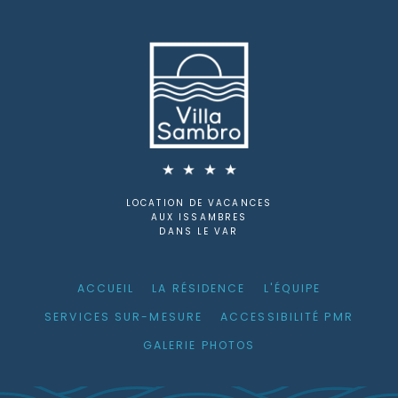
LOCATION DE VACANCES
AUX ISSAMBRES
DANS LE VAR
ACCUEIL
LA RÉSIDENCE
L'ÉQUIPE
SERVICES SUR-MESURE
ACCESSIBILITÉ PMR
GALERIE PHOTOS