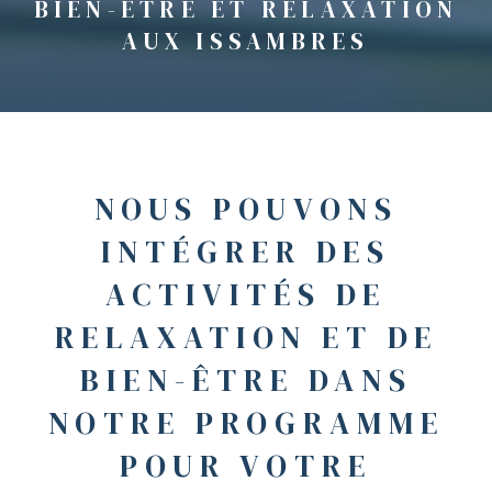
BIEN-ÊTRE ET RELAXATION
AUX ISSAMBRES
NOUS POUVONS
INTÉGRER DES
ACTIVITÉS DE
RELAXATION ET DE
BIEN-ÊTRE DANS
NOTRE PROGRAMME
POUR VOTRE