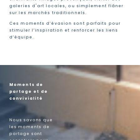
galeries d'art locales, ou simplement flâner
sur les marchés traditionnels.
Ces moments d’évasion sont parfaits pour
stimuler l’inspiration et renforcer les liens
d’équipe.
Moments de
partage et de
convivialité
Nous savons que
les moments de
partage sont