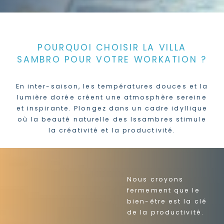
POURQUOI CHOISIR LA VILLA
SAMBRO POUR VOTRE WORKATION ?
En inter-saison, les températures douces et la
lumière dorée créent une atmosphère sereine
et inspirante. Plongez dans un cadre idyllique
où la beauté naturelle des Issambres stimule
la créativité et la productivité.
Nous croyons
fermement que le
bien-être est la clé
de la productivité.