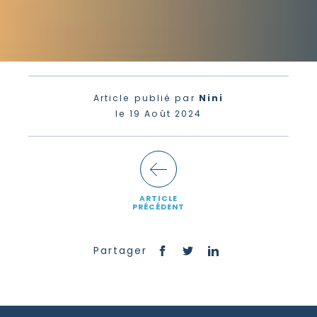
Article publié par
Nini
le 19 Août 2024
ARTICLE
PRÉCÉDENT
Partager