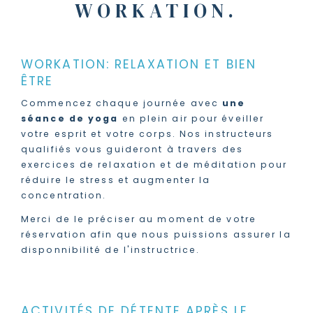
WORKATION.
WORKATION: RELAXATION ET BIEN
ÊTRE
Commencez chaque journée avec
une
séance de yoga
en plein air pour éveiller
votre esprit et votre corps. Nos instructeurs
qualifiés vous guideront à travers des
exercices de relaxation et de méditation pour
réduire le stress et augmenter la
concentration.
Merci de le préciser au moment de votre
réservation afin que nous puissions assurer la
disponnibilité de l'instructrice.
ACTIVITÉS DE DÉTENTE APRÈS LE