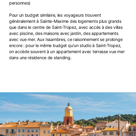
personnes)
Pour un budget similaire, les voyageurs trouvent
généralement à Sainte-Maxime des logements plus grands
que dans le centre de Saint-Tropez, avec accès à des villas
avec piscine, des maisons avec jardin, des appartements
avec vue mer. Aux Issambres, ce raisonnement se prolonge
encore : pour le même budget qu'un studio à Saint-Tropez,
on accède souvent à un appartement avec terrasse vue mer
dans une résidence de standing.