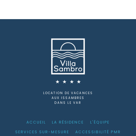
LOCATION DE VACANCES
AUX ISSAMBRES
DANS LE VAR
ACCUEIL
LA RÉSIDENCE
L'ÉQUIPE
SERVICES SUR-MESURE
ACCESSIBILITÉ PMR