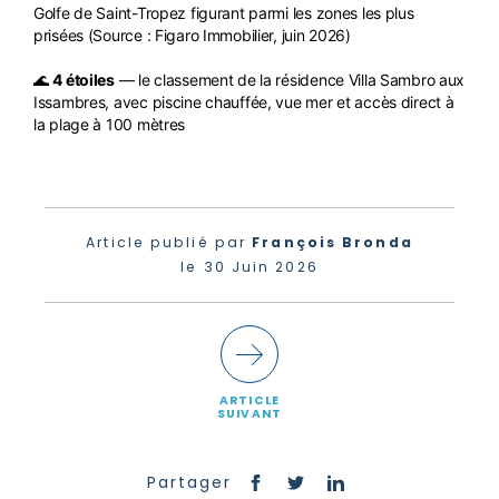
Golfe de Saint-Tropez figurant parmi les zones les plus
prisées (Source : Figaro Immobilier, juin 2026)
🌊
4 étoiles
— le classement de la résidence Villa Sambro aux
Issambres, avec piscine chauffée, vue mer et accès direct à
la plage à 100 mètres
Article publié par
François Bronda
le 30 Juin 2026
ARTICLE
SUIVANT
Partager