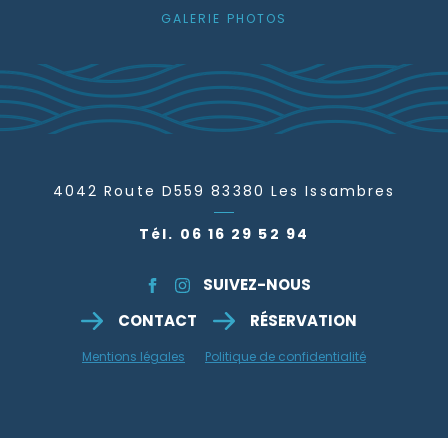
GALERIE PHOTOS
4042 Route D559
83380
Les Issambres
Tél. 06 16 29 52 94
SUIVEZ-NOUS
CONTACT
RÉSERVATION
Mentions légales
Politique de confidentialité