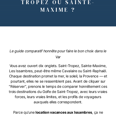
TROPEZ OU SAINTE-
MAXIME ?
Le guide comparatif honnête pour faire le bon choix dans le
Var
Vous avez ouvert dix onglets. Saint-Tropez, Sainte-Maxime,
Les Issambres, peut-être même Cavalaire ou Saint-Raphaël.
Chaque destination promet la mer, le soleil, la Provence — et
pourtant, elles ne se ressemblent pas. Avant de cliquer sur
"Réserver", prenons le temps de comparer honnêtement ces
trois destinations du Golfe de Saint-Tropez, avec leurs vraies
forces, leurs vraies limites, et les profils de voyageurs
auxquels elles correspondent.
Parce qu'une
location vacances aux Issambres
, ça ne