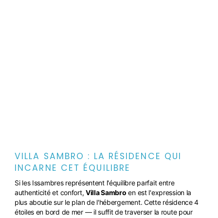
VILLA SAMBRO : LA RÉSIDENCE QUI
INCARNE CET ÉQUILIBRE
Si les Issambres représentent l'équilibre parfait entre
authenticité et confort,
Villa Sambro
en est l'expression la
plus aboutie sur le plan de l'hébergement. Cette résidence 4
étoiles en bord de mer — il suffit de traverser la route pour