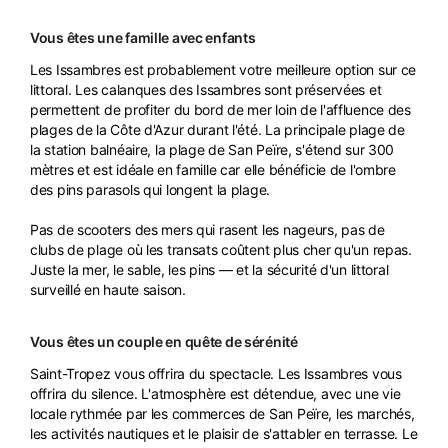
Vous êtes une famille avec enfants
Les Issambres est probablement votre meilleure option sur ce
littoral. Les calanques des Issambres sont préservées et
permettent de profiter du bord de mer loin de l'affluence des
plages de la Côte d'Azur durant l'été. La principale plage de
la station balnéaire, la plage de San Peïre, s'étend sur 300
mètres et est idéale en famille car elle bénéficie de l'ombre
des pins parasols qui longent la plage.
Pas de scooters des mers qui rasent les nageurs, pas de
clubs de plage où les transats coûtent plus cher qu'un repas.
Juste la mer, le sable, les pins — et la sécurité d'un littoral
surveillé en haute saison.
Vous êtes un couple en quête de sérénité
Saint-Tropez vous offrira du spectacle. Les Issambres vous
offrira du silence. L'atmosphère est détendue, avec une vie
locale rythmée par les commerces de San Peïre, les marchés,
les activités nautiques et le plaisir de s'attabler en terrasse. Le