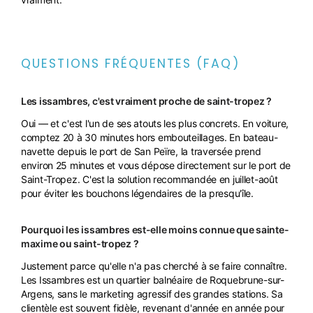
QUESTIONS FRÉQUENTES (FAQ)
Les issambres, c'est vraiment proche de saint-tropez ?
Oui — et c'est l'un de ses atouts les plus concrets. En voiture,
comptez 20 à 30 minutes hors embouteillages. En bateau-
navette depuis le port de San Peïre, la traversée prend
environ 25 minutes et vous dépose directement sur le port de
Saint-Tropez. C'est la solution recommandée en juillet-août
pour éviter les bouchons légendaires de la presqu'île.
Pourquoi les issambres est-elle moins connue que sainte-
maxime ou saint-tropez ?
Justement parce qu'elle n'a pas cherché à se faire connaître.
Les Issambres est un quartier balnéaire de Roquebrune-sur-
Argens, sans le marketing agressif des grandes stations. Sa
clientèle est souvent fidèle, revenant d'année en année pour